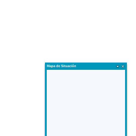
Mapa de Situación