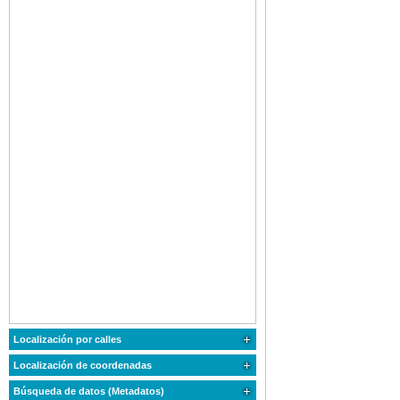
Localización por calles
Localización de coordenadas
Búsqueda de datos (Metadatos)